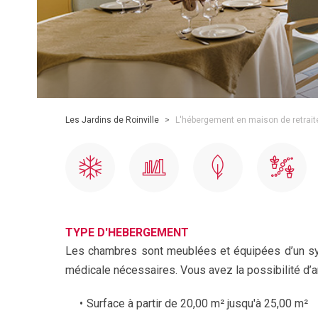
Les Jardins de Roinville
>
L'hébergement en maison de retrait
TYPE D'HEBERGEMENT
Les chambres sont meublées et équipées d’un syst
médicale nécessaires. Vous avez la possibilité d’
Surface à partir de 20,00 m² jusqu'à 25,00 m²