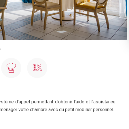
e
ème d’appel permettant d’obtenir l’aide et l’assistance
aménager votre chambre avec du petit mobilier personnel.