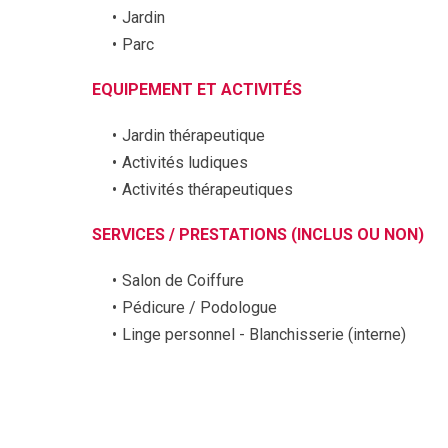
Jardin
Parc
EQUIPEMENT ET ACTIVITÉS
Jardin thérapeutique
Activités ludiques
Activités thérapeutiques
SERVICES / PRESTATIONS (INCLUS OU NON)
Salon de Coiffure
Pédicure / Podologue
Linge personnel - Blanchisserie (interne)