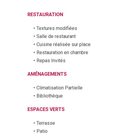
RESTAURATION
Textures modifiées
Salle de restaurant
Cuisine réalisée sur place
Restauration en chambre
Repas Invités
AMÉNAGEMENTS
Climatisation Partielle
Bibliothèque
ESPACES VERTS
Terrasse
Patio