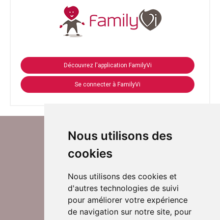
Découvrez l'application FamilyVi
Se connecter à FamilyVi
Nous utilisons des
cookies
Nous utilisons des cookies et
d'autres technologies de suivi
Suivez-nous sur Twitter
pour améliorer votre expérience
de navigation sur notre site, pour