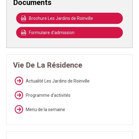
Documents
Brochure Les Jardins de Roinville
Formulaire d'admission
Vie De La Résidence
Actualité Les Jardins de Roinville
Programme d'activités
Menu de la semaine