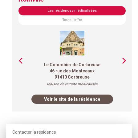
Les résidences médicalisées
Toute l'offre
Le Colombier de Corbreuse
46 rue des Montceaux
91410 Corbreuse
Maison de retraite médicalisée
Voir le site de la résidence
Contacter la résidence