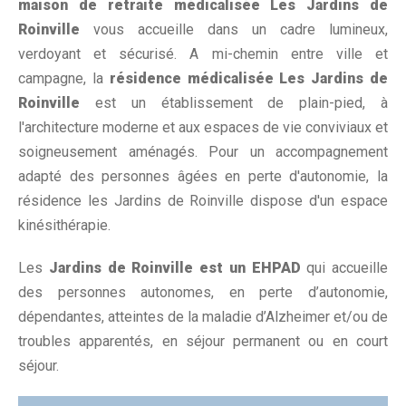
maison de retraite médicalisée Les Jardins de
Roinville
vous accueille dans un cadre lumineux,
verdoyant et sécurisé. A mi-chemin entre ville et
campagne, la
résidence médicalisée Les Jardins de
Roinville
est un établissement de plain-pied, à
l'architecture moderne et aux espaces de vie conviviaux et
soigneusement aménagés. Pour un accompagnement
adapté des personnes âgées en perte d'autonomie, la
résidence les Jardins de Roinville dispose d'un espace
kinésithérapie.
Les
Jardins de Roinville est un EHPAD
qui accueille
des personnes autonomes, en perte d’autonomie,
dépendantes, atteintes de la maladie d’Alzheimer et/ou de
troubles apparentés, en séjour permanent ou en court
séjour.