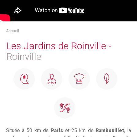
Accueil
Les Jardins de Roinville -
Roinville
Située à 50 km de
Paris
et 25 km de
Rambouillet
, la