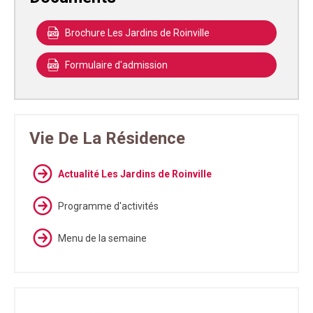
Brochure Les Jardins de Roinville
Formulaire d'admission
Vie De La Résidence
Actualité Les Jardins de Roinville
Programme d'activités
Menu de la semaine