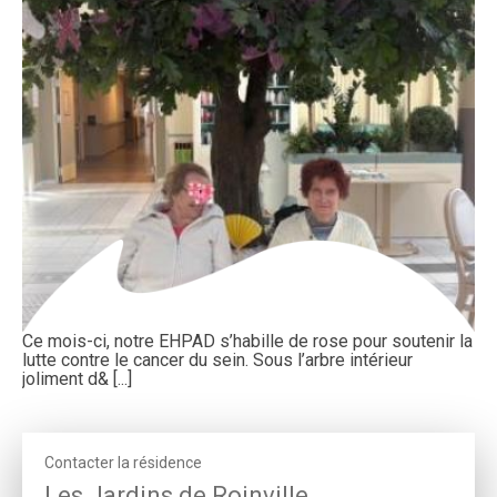
Ce mois-ci, notre EHPAD s’habille de rose pour soutenir la
lutte contre le cancer du sein. Sous l’arbre intérieur
joliment d& [...]
Contacter la résidence
Les Jardins de Roinville