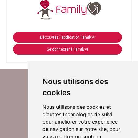
Découvrez l'application FamilyVi
Se connecter à FamilyVi
Nous utilisons des
cookies
Nous utilisons des cookies et
d'autres technologies de suivi
Suivez-nous sur Twitter
pour améliorer votre expérience
de navigation sur notre site, pour
vous montrer un contenu