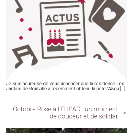
Je suis heureuse de vous annoncer que la résidence Les
Jardins de Roinville a récemment obtenu la note "A&qu [...]
Octobre Rose à l’EHPAD : un moment
de douceur et de solidar