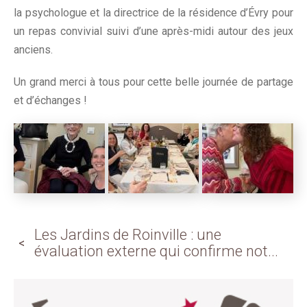
la psychologue et la directrice de la résidence d’Évry pour
un repas convivial suivi d’une après-midi autour des jeux
anciens.
Un grand merci à tous pour cette belle journée de partage
et d’échanges !
Les Jardins de Roinville : une
évaluation externe qui confirme not...