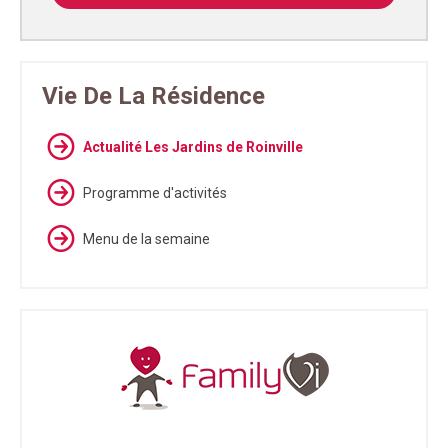
Vie De La Résidence
Actualité Les Jardins de Roinville
Programme d'activités
Menu de la semaine