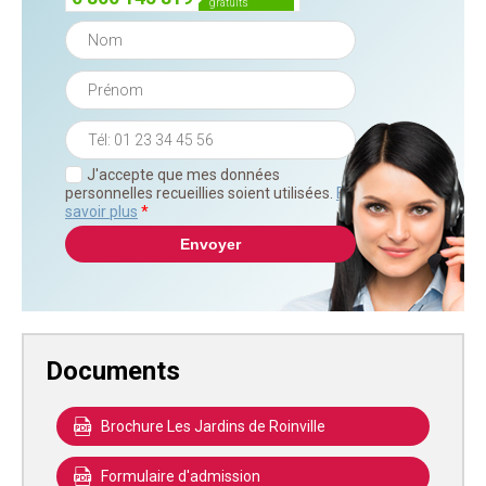
gratuits
J'accepte que mes données
personnelles recueillies soient utilisées.
En
savoir plus
*
Documents
Brochure Les Jardins de Roinville
Formulaire d'admission