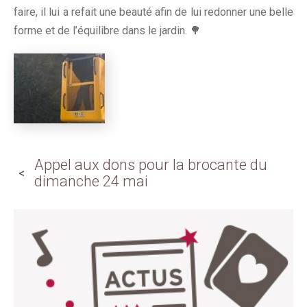
faire, il lui a refait une beauté afin de lui redonner une belle
forme et de l’équilibre dans le jardin. 🌳
Appel aux dons pour la brocante du
dimanche 24 mai