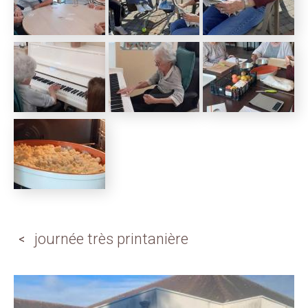
journée très printanière