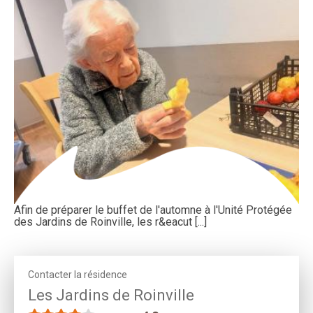
Afin de préparer le buffet de l'automne à l'Unité Protégée
des Jardins de Roinville, les r&eacut [...]
Contacter la résidence
Les Jardins de Roinville