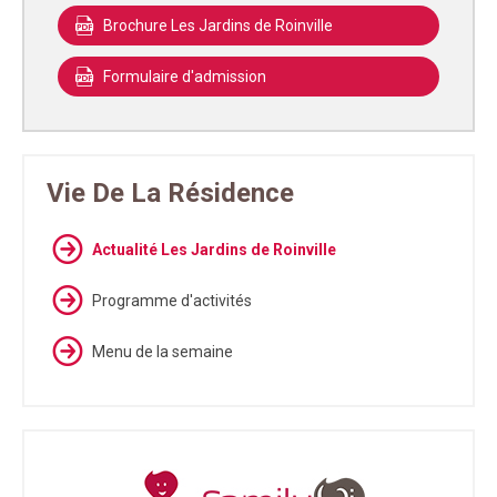
Brochure Les Jardins de Roinville
Formulaire d'admission
Vie De La Résidence
Actualité Les Jardins de Roinville
Programme d'activités
Menu de la semaine