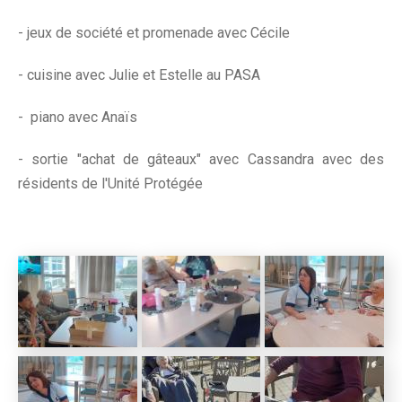
- jeux de société et promenade avec Cécile
- cuisine avec Julie et Estelle au PASA
- piano avec Anaïs
- sortie "achat de gâteaux" avec Cassandra avec des
résidents de l'Unité Protégée