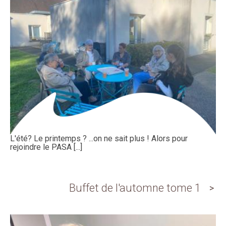
L'été? Le printemps ? ...on ne sait plus ! Alors pour
rejoindre le PASA [...]
Buffet de l'automne tome 1